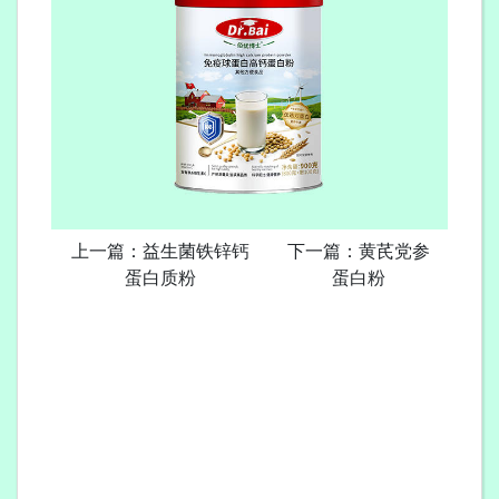
上一篇：益生菌铁锌钙
下一篇：黄芪党参
蛋白质粉
蛋白粉