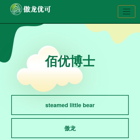
佰优博士
steamed little bear
傲龙